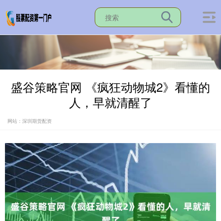
盛谷策略官网 《疯狂动物城2》看懂的
人，早就清醒了
网站：深圳期货配资