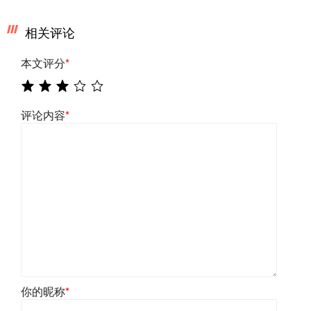
相关评论
本文评分
*
评论内容
*
你的昵称
*