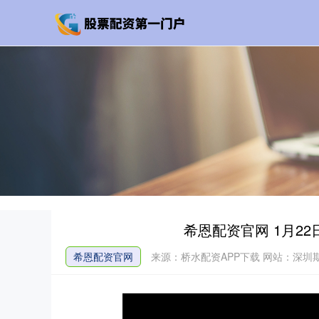
希恩配资官网 1月22
希恩配资官网
来源：桥水配资APP下载
网站：深圳