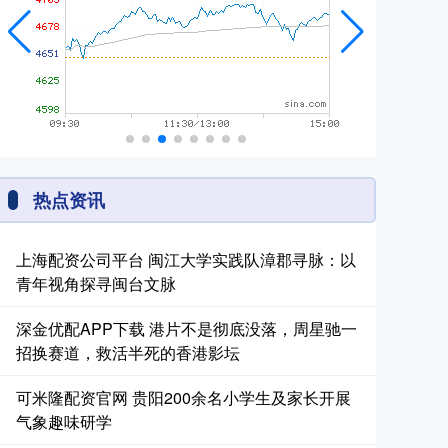
热点资讯
上海配资公司平台 闽江大学实践队漳郡寻脉：以
青年视角探寻闽台文脉
深金优配APP下载 港片不是彻底没落，周星驰一
招换赛道，救活半死的香港影坛
可米隆配资官网 贵阳200余名小学生及家长开展
气象趣味研学