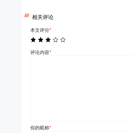
相关评论
本文评分
*
评论内容
*
你的昵称
*