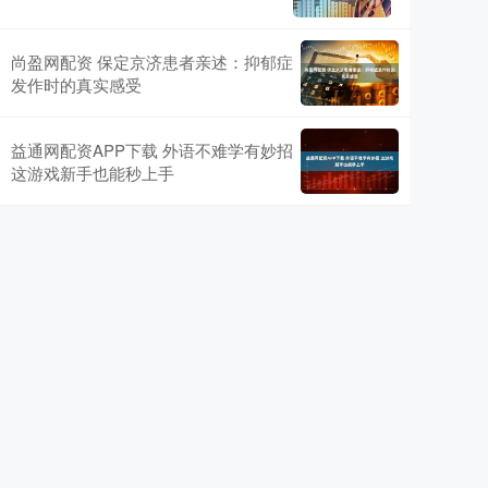
尚盈网配资 保定京济患者亲述：抑郁症
发作时的真实感受
益通网配资APP下载 外语不难学有妙招
这游戏新手也能秒上手