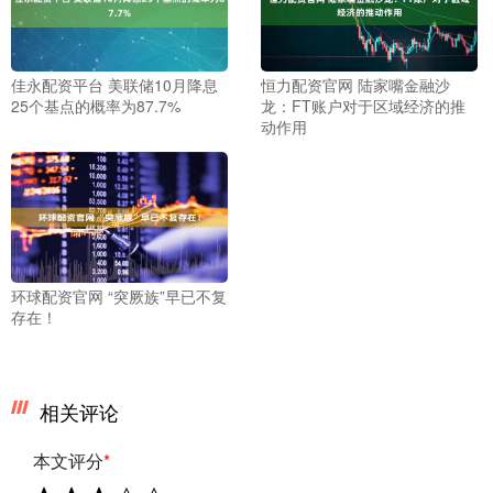
佳永配资平台 美联储10月降息
恒力配资官网 陆家嘴金融沙
25个基点的概率为87.7%
龙：FT账户对于区域经济的推
动作用
环球配资官网 “突厥族”早已不复
存在！
相关评论
本文评分
*