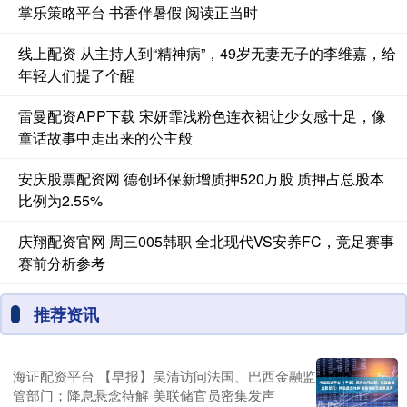
掌乐策略平台 书香伴暑假 阅读正当时
线上配资 从主持人到“精神病”，49岁无妻无子的李维嘉，给
年轻人们提了个醒
雷曼配资APP下载 宋妍霏浅粉色连衣裙让少女感十足，像
童话故事中走出来的公主般
安庆股票配资网 德创环保新增质押520万股 质押占总股本
比例为2.55%
庆翔配资官网 周三005韩职 全北现代VS安养FC，竞足赛事
赛前分析参考
推荐资讯
海证配资平台 【早报】吴清访问法国、巴西金融监
管部门；降息悬念待解 美联储官员密集发声