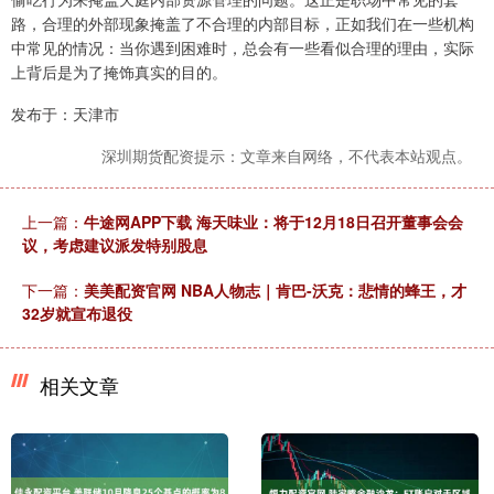
路，合理的外部现象掩盖了不合理的内部目标，正如我们在一些机构
中常见的情况：当你遇到困难时，总会有一些看似合理的理由，实际
上背后是为了掩饰真实的目的。
发布于：天津市
深圳期货配资提示：文章来自网络，不代表本站观点。
上一篇：
牛途网APP下载 海天味业：将于12月18日召开董事会会
议，考虑建议派发特别股息
下一篇：
美美配资官网 NBA人物志｜肯巴-沃克：悲情的蜂王，才
32岁就宣布退役
相关文章