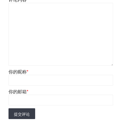
你的昵称
*
你的邮箱
*
提交评论