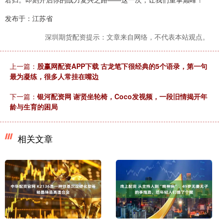
发布于：江苏省
深圳期货配资提示：文章来自网络，不代表本站观点。
上一篇：
股赢网配资APP下载 古龙笔下很经典的5个语录，第一句
最为凝练，很多人常挂在嘴边
下一篇：
银河配资网 谢贤坐轮椅，Coco发视频，一段旧情揭开年
龄与生育的困局
相关文章