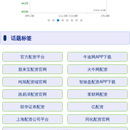
话题标签
官方配资平台
牛途网APP下载
股来宝配资官网
火牛网配资
纯旭配资端官网
智操盘配资APP下载
路易泽配资官网
莱财网配资
联华证券配资
亿配资
上海配资公司平台
同化配资官网