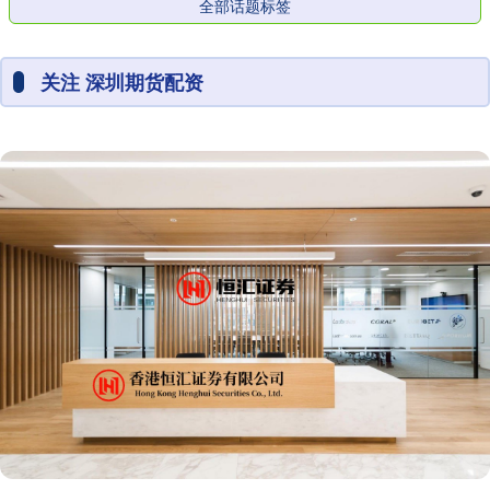
全部话题标签
关注 深圳期货配资