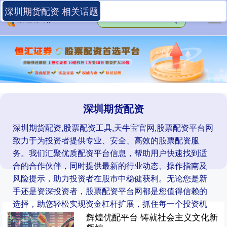
深圳期货配资 相关话题
深圳期货配资
深圳期货配资,股票配资工具,天牛宝官网,股票配资平台网
致力于为投资者提供专业、安全、高效的股票配资服
务。我们汇聚优质配资平台信息，帮助用户快速找到适
合的合作伙伴，同时提供最新的行业动态、操作指南及
风险提示，助力投资者在股市中稳健获利。无论您是新
手还是资深投资者，股票配资平台网都是您值得信赖的
选择，助您轻松实现资金杠杆扩展，抓住每一个投资机
遇。
辉煌优配平台 铸就社会主义文化新