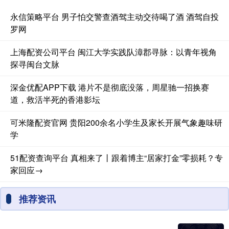
永信策略平台 男子怕交警查酒驾主动交待喝了酒 酒驾自投
罗网
上海配资公司平台 闽江大学实践队漳郡寻脉：以青年视角
探寻闽台文脉
深金优配APP下载 港片不是彻底没落，周星驰一招换赛
道，救活半死的香港影坛
可米隆配资官网 贵阳200余名小学生及家长开展气象趣味研
学
51配资查询平台 真相来了丨跟着博主“居家打金”零损耗？专
家回应→
推荐资讯