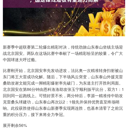
新赛季中超联赛第二轮爆出精彩对决，传统劲旅山东泰山坐镇主场迎
战北京国安。两队在这场比赛中奉献了一场精彩纷呈的较量，令广大
中国球迷大呼过瘾。
比赛刚开始，北京国安率先发动进攻，法比奥一次精准转身扫射被山
东门将王大雷成功化解。随后，下半场风云突变，山东泰山外援克雷
桑助攻谢文能完成一脚精彩爆射率先破门，为东道主打开胜利局面。
北京国安在第86分钟由恩科洛洛助攻张玉宁顺利扳平比分，双方1：1
回到同一起跑线上。可惜好景不长，两分钟后，李源一精准传中助攻
克雷桑头球建功，山东泰山再次以2：1领先并保持优势直至终场哨
响。此役获胜使得山东泰山新赛季实现两连胜，也基本清零了之前沉
重的积分压力，接下来将全力争冠。
展开剩余56%