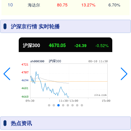
10
海达尔
80.75
13.27%
6.70%
沪深京行情 实时轮播
北证50
1125.45
-8.79
-0.78%
热点资讯