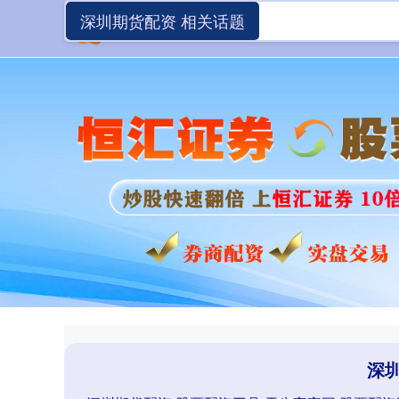
深圳期货配资 相关话题
深