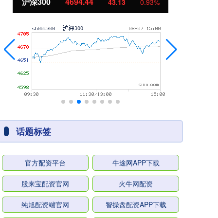
北证50
1134.24
创
11.37
1.01%
话题标签
官方配资平台
牛途网APP下载
股来宝配资官网
火牛网配资
纯旭配资端官网
智操盘配资APP下载