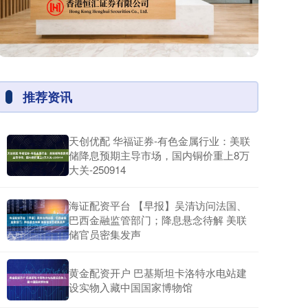
推荐资讯
天创优配 华福证券-有色金属行业：美联
储降息预期主导市场，国内铜价重上8万
大关-250914
海证配资平台 【早报】吴清访问法国、
巴西金融监管部门；降息悬念待解 美联
储官员密集发声
黄金配资开户 巴基斯坦卡洛特水电站建
设实物入藏中国国家博物馆