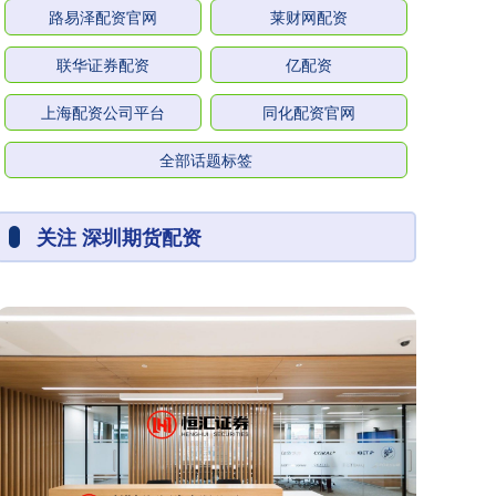
路易泽配资官网
莱财网配资
联华证券配资
亿配资
上海配资公司平台
同化配资官网
全部话题标签
关注 深圳期货配资