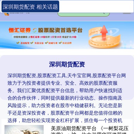
深圳期货配资 相关话题
深圳期货配资
深圳期货配资,股票配资工具,天牛宝官网,股票配资平台网
致力于为投资者提供专业、安全、高效的股票配资服
务。我们汇聚优质配资平台信息，帮助用户快速找到适
合的合作伙伴，同时提供最新的行业动态、操作指南及
风险提示，助力投资者在股市中稳健获利。无论您是新
手还是资深投资者，股票配资平台网都是您值得信赖的
选择，助您轻松实现资金杠杆扩展，抓住每一个投资机
遇。
美原油期货配资平台 《一树梨花压