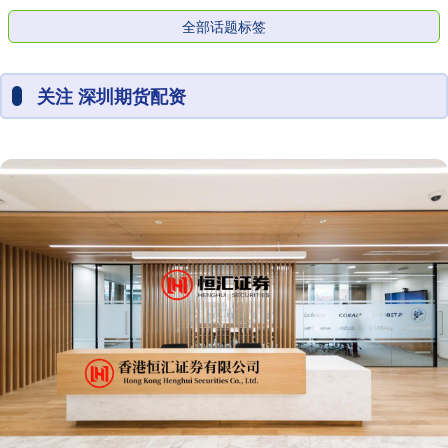
全部话题标签
关注 深圳期货配资