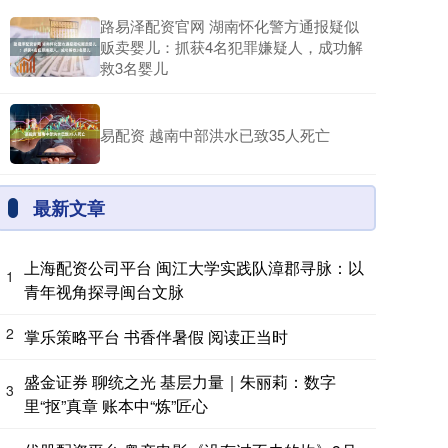
路易泽配资官网 湖南怀化警方通报疑似
贩卖婴儿：抓获4名犯罪嫌疑人，成功解
救3名婴儿
易配资 越南中部洪水已致35人死亡
最新文章
上海配资公司平台 闽江大学实践队漳郡寻脉：以
1
青年视角探寻闽台文脉
2
掌乐策略平台 书香伴暑假 阅读正当时
盛金证券 聊统之光 基层力量｜朱丽莉：数字
3
里“抠”真章 账本中“炼”匠心