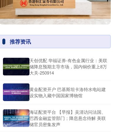
推荐资讯
天创优配 华福证券-有色金属行业：美联
储降息预期主导市场，国内铜价重上8万
大关-250914
黄金配资开户 巴基斯坦卡洛特水电站建
设实物入藏中国国家博物馆
海证配资平台 【早报】吴清访问法国、
巴西金融监管部门；降息悬念待解 美联
储官员密集发声