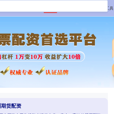
首页
深圳期货配资
股票配资工具
圳期货配资