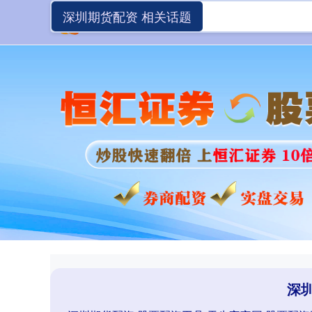
深圳期货配资 相关话题
深