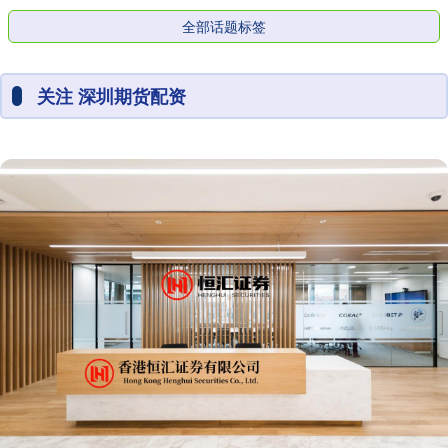
全部话题标签
关注 深圳期货配资