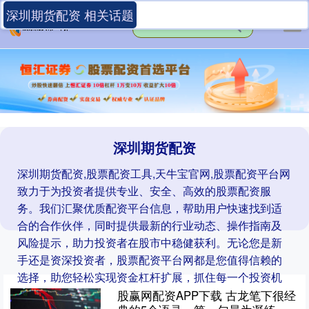
深圳期货配资 相关话题
深圳期货配资
深圳期货配资,股票配资工具,天牛宝官网,股票配资平台网
致力于为投资者提供专业、安全、高效的股票配资服
务。我们汇聚优质配资平台信息，帮助用户快速找到适
合的合作伙伴，同时提供最新的行业动态、操作指南及
风险提示，助力投资者在股市中稳健获利。无论您是新
手还是资深投资者，股票配资平台网都是您值得信赖的
选择，助您轻松实现资金杠杆扩展，抓住每一个投资机
遇。
股赢网配资APP下载 古龙笔下很经