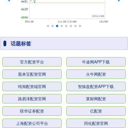
话题标签
官方配资平台
牛途网APP下载
股来宝配资官网
火牛网配资
纯旭配资端官网
智操盘配资APP下载
路易泽配资官网
莱财网配资
联华证券配资
亿配资
上海配资公司平台
同化配资官网