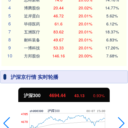
4
博腾股份
20.44
20.02%
14.77%
5
近岸蛋白
46.72
20.01%
5.62%
6
毕得医药
61.6
20.01%
6.12%
7
五洲医疗
83.62
20.01%
18.37%
8
耐科装备
49.67
20.01%
6.83%
9
一博科技
53.33
20.01%
17.26%
10
方邦股份
146.16
20.00%
7.68%
沪深京行情 实时轮播
沪深300
4694.44
43.13
0.93%