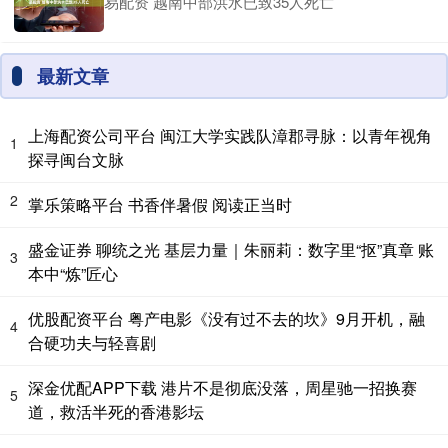
易配资 越南中部洪水已致35人死亡
最新文章
上海配资公司平台 闽江大学实践队漳郡寻脉：以青年视角
1
探寻闽台文脉
2
掌乐策略平台 书香伴暑假 阅读正当时
盛金证券 聊统之光 基层力量｜朱丽莉：数字里“抠”真章 账
3
本中“炼”匠心
优股配资平台 粤产电影《没有过不去的坎》9月开机，融
4
合硬功夫与轻喜剧
深金优配APP下载 港片不是彻底没落，周星驰一招换赛
5
道，救活半死的香港影坛