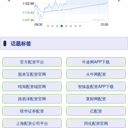
话题标签
官方配资平台
牛途网APP下载
股来宝配资官网
火牛网配资
纯旭配资端官网
智操盘配资APP下载
路易泽配资官网
莱财网配资
联华证券配资
亿配资
上海配资公司平台
同化配资官网