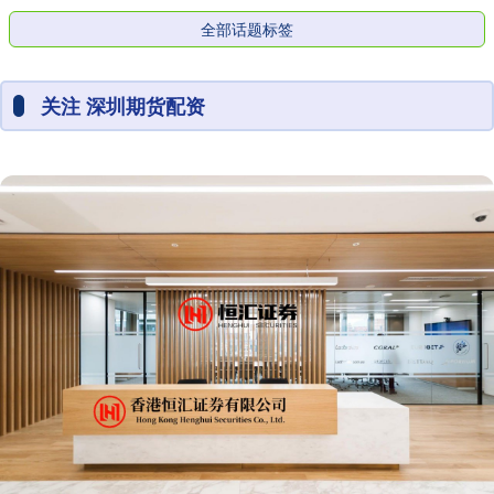
全部话题标签
关注 深圳期货配资