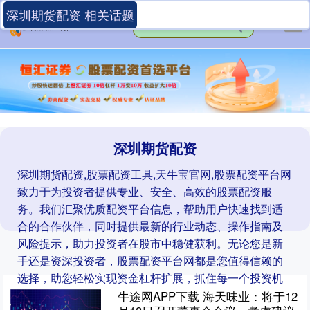
深圳期货配资 相关话题
深圳期货配资
深圳期货配资,股票配资工具,天牛宝官网,股票配资平台网
致力于为投资者提供专业、安全、高效的股票配资服
务。我们汇聚优质配资平台信息，帮助用户快速找到适
合的合作伙伴，同时提供最新的行业动态、操作指南及
风险提示，助力投资者在股市中稳健获利。无论您是新
手还是资深投资者，股票配资平台网都是您值得信赖的
选择，助您轻松实现资金杠杆扩展，抓住每一个投资机
遇。
牛途网APP下载 海天味业：将于12