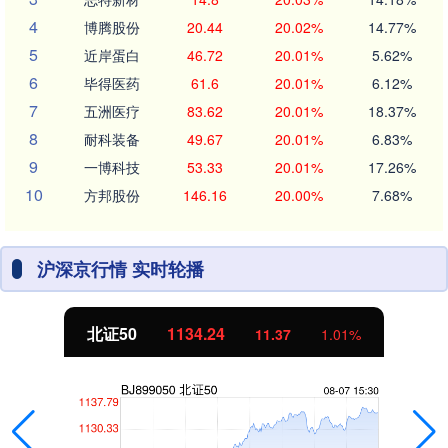
4
博腾股份
20.44
20.02%
14.77%
5
近岸蛋白
46.72
20.01%
5.62%
6
毕得医药
61.6
20.01%
6.12%
7
五洲医疗
83.62
20.01%
18.37%
8
耐科装备
49.67
20.01%
6.83%
9
一博科技
53.33
20.01%
17.26%
10
方邦股份
146.16
20.00%
7.68%
沪深京行情 实时轮播
北证50
1134.24
11.37
1.01%