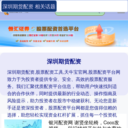
深圳期货配资 相关话题
深圳期货配资
深圳期货配资,股票配资工具,天牛宝官网,股票配资平台网
致力于为投资者提供专业、安全、高效的股票配资服
务。我们汇聚优质配资平台信息，帮助用户快速找到适
合的合作伙伴，同时提供最新的行业动态、操作指南及
风险提示，助力投资者在股市中稳健获利。无论您是新
手还是资深投资者，股票配资平台网都是您值得信赖的
选择，助您轻松实现资金杠杆扩展，抓住每一个投资机
遇。
银河配资网 谢贤坐轮椅，Coco发