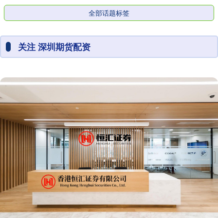
全部话题标签
关注 深圳期货配资