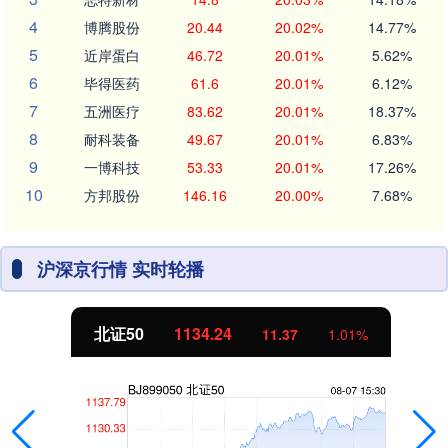
4
博腾股份
20.44
20.02%
14.77%
5
近岸蛋白
46.72
20.01%
5.62%
6
毕得医药
61.6
20.01%
6.12%
7
五洲医疗
83.62
20.01%
18.37%
8
耐科装备
49.67
20.01%
6.83%
9
一博科技
53.33
20.01%
17.26%
10
方邦股份
146.16
20.00%
7.68%
沪深京行情 实时轮播
北证50
1134.24
11.37
1.01%